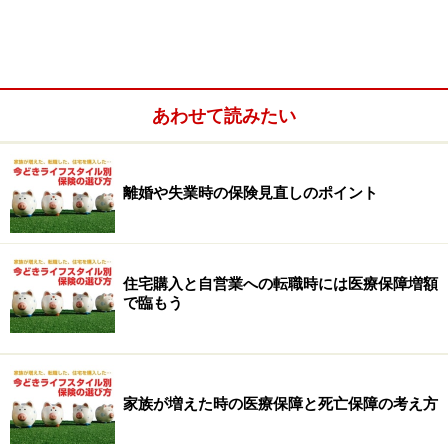
あわせて読みたい
離婚や失業時の保険見直しのポイント
住宅購入と自営業への転職時には医療保障増額
で臨もう
家族が増えた時の医療保障と死亡保障の考え方