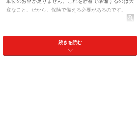
単位のお金が足りません。これを貯蓄で準備するのは大
変なこと。だから、保険で備える必要があるのです。
続きを読む