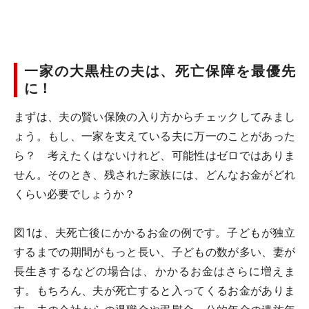
一家の大黒柱の夫は、死亡保障を最優先
に！
まずは、夫の賢い保険の入り方からチェックしてみまし
ょう。もし、一家を支えている夫に万一のことがあった
ら？ 考えたくはないけれど、可能性はゼロではありま
せん。そのとき、残された家族には、どんなお金がどれ
くらい必要でしょうか？
図1は、夫死亡後にかかるお金の例です。子どもが独立
するまでの期間がもっと長い、子どもの数が多い、妻が
長生きするなどの場合は、かかるお金はさらに増えま
す。もちろん、夫が死亡すると入ってくるお金がありま