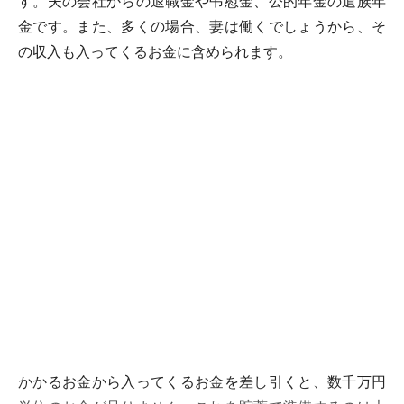
す。夫の会社からの退職金や弔慰金、公的年金の遺族年
金です。また、多くの場合、妻は働くでしょうから、そ
の収入も入ってくるお金に含められます。
かかるお金から入ってくるお金を差し引くと、数千万円