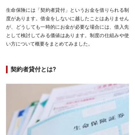
生命保険には「契約者貸付」というお金を借りられる制
度があります。借金をしないに越したことはありません
が、どうしても一時的にお金が必要な場合には、借入先
として検討してみる価値はあります。制度の仕組みや使
い方について概要をまとめてみました。
契約者貸付とは?