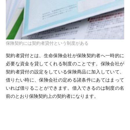
保険契約には契約者貸付という制度がある
契約者貸付とは、生命保険会社が保険契約者へ一時的に
必要な資金を貸してくれる制度のことです。保険会社が
契約者貸付の設定をしている保険商品に加入していて、
借りたい時に、保険会社の定める諸条件にあてはまって
いれば借りることができます。借入できるのは制度の名
前のとおり保険契約上の契約者になります。