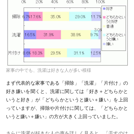
家事の中でも、洗濯は好きな人が多い模様
まず代表的な家事である「掃除」「洗濯」「片付け」の
好き嫌いを聞くと、洗濯に関しては「好き＋どちらかと
いうと好き」が「どちらかというと嫌い＋嫌い」を上回
っていますが、掃除や片付けに関しては、「どちらかと
いうと嫌い＋嫌い」の方が大きく上回っていました。
さらに洗濯が好きな人の声を詳しく見ると、「干すのは