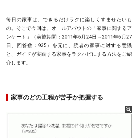
毎日の家事は、できるだけラクに楽しくすませたいも
の。そこで今回は、オールアバウトの「家事に関するア
ンケート」（実施期間：2011年6月24日～2011年6月27
日、回答数：935）を元に、読者の家事に対する意識
と、ガイドが実践する家事をラクハピにする方法をご紹
介します。
家事のどの工程が苦手か把握する