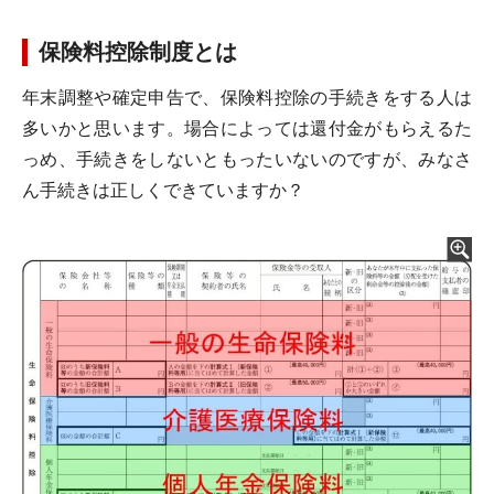
保険料控除制度とは
年末調整や確定申告で、保険料控除の手続きをする人は
多いかと思います。場合によっては還付金がもらえるた
っめ、手続きをしないともったいないのですが、みなさ
ん手続きは正しくできていますか？