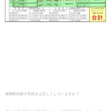
保険料控除の手続きは正しくしていますか？