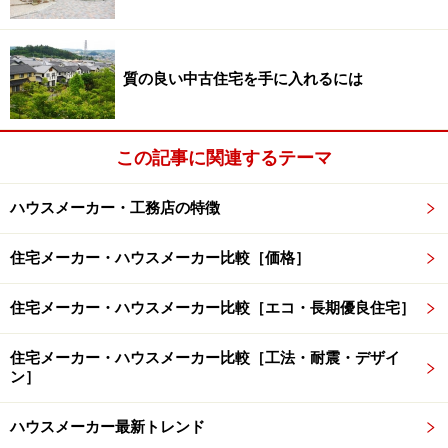
質の良い中古住宅を手に入れるには
この記事に関連するテーマ
ハウスメーカー・工務店の特徴
住宅メーカー・ハウスメーカー比較［価格］
住宅メーカー・ハウスメーカー比較［エコ・長期優良住宅］
住宅メーカー・ハウスメーカー比較［工法・耐震・デザイ
ン］
ハウスメーカー最新トレンド