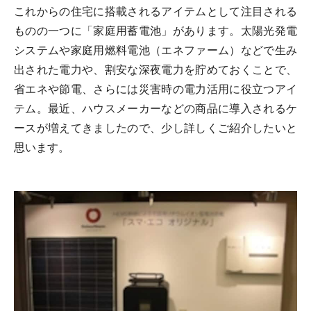
これからの住宅に搭載されるアイテムとして注目される
ものの一つに「家庭用蓄電池」があります。太陽光発電
システムや家庭用燃料電池（エネファーム）などで生み
出された電力や、割安な深夜電力を貯めておくことで、
省エネや節電、さらには災害時の電力活用に役立つアイ
テム。最近、ハウスメーカーなどの商品に導入されるケ
ースが増えてきましたので、少し詳しくご紹介したいと
思います。