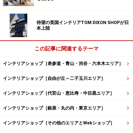
待望の英国インテリアTOM DIXON SHOPが日
本上陸
この記事に関連するテーマ
インテリアショップ［表参道・青山・渋谷・六本木エリア］
インテリアショップ［自由が丘～二子玉川エリア］
インテリアショップ［代官山・恵比寿・中目黒エリア］
インテリアショップ［銀座・丸の内・東京エリア］
インテリアショップ［その他のエリアとWebショップ］