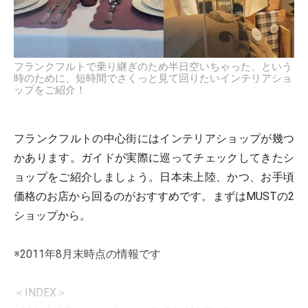
フランクフルトで乗り継ぎのため半日空いちゃった、という
時のために、短時間でさくっと見て回りたいインテリアショ
ップをご紹介！
フランクフルトの中心街にはインテリアショップが幾つ
かあります。ガイドが実際に巡ってチェックしてきたシ
ョップをご紹介しましょう。日本未上陸、かつ、お手頃
価格のお店から回るのがおすすめです。まずはMUSTの2
ショップから。
※2011年8月末時点の情報です
＜INDEX＞