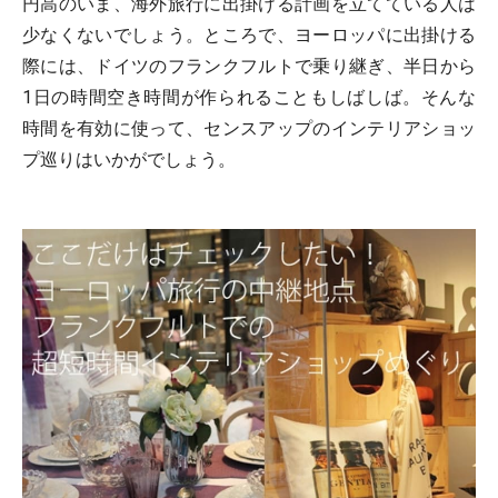
円高のいま、海外旅行に出掛ける計画を立てている人は
少なくないでしょう。ところで、ヨーロッパに出掛ける
際には、ドイツのフランクフルトで乗り継ぎ、半日から
1日の時間空き時間が作られることもしばしば。そんな
時間を有効に使って、センスアップのインテリアショッ
プ巡りはいかがでしょう。