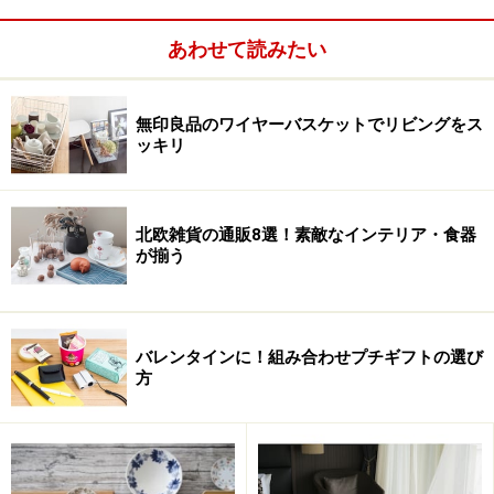
あわせて読みたい
無印良品のワイヤーバスケットでリビングをス
ッキリ
北欧雑貨の通販8選！素敵なインテリア・食器
が揃う
バレンタインに！組み合わせプチギフトの選び
方