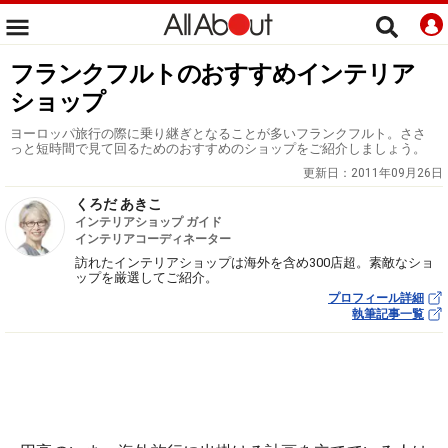
フランクフルトのおすすめインテリア
ショップ
ヨーロッパ旅行の際に乗り継ぎとなることが多いフランクフルト。ささ
っと短時間で見て回るためのおすすめのショップをご紹介しましょう。
更新日：
2011年09月26日
くろだ あきこ
インテリアショップ ガイド
インテリアコーディネーター
訪れたインテリアショップは海外を含め300店超。素敵なショ
ップを厳選してご紹介。
プロフィール詳細
執筆記事一覧