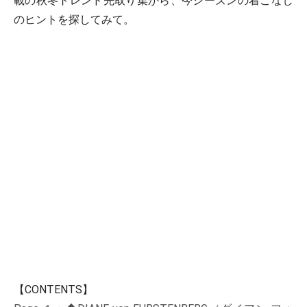
載の秋冬トレンド先取り集から、今シーズンの着こなし
のヒントを探してみて。
【CONTENTS】