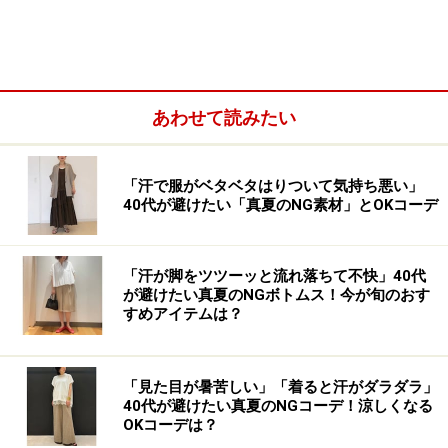
あわせて読みたい
「汗で服がベタベタはりついて気持ち悪い」
40代が避けたい「真夏のNG素材」とOKコーデ
「汗が脚をツツーッと流れ落ちて不快」40代
が避けたい真夏のNGボトムス！今が旬のおす
すめアイテムは？
「見た目が暑苦しい」「着ると汗がダラダラ」
40代が避けたい真夏のNGコーデ！涼しくなる
OKコーデは？