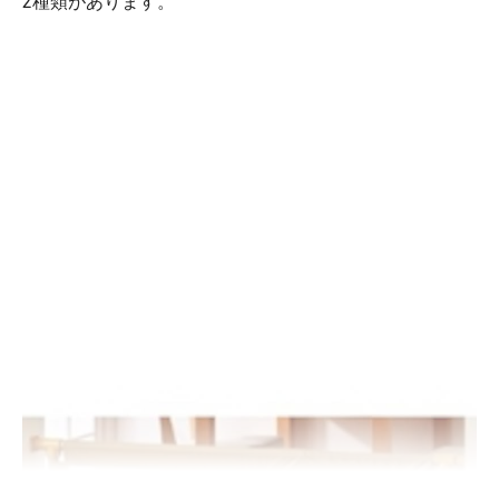
2種類があります。