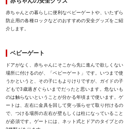
赤ちゃんの安全グッズ
赤ちゃんとの暮らしに便利なベビーゲートや、いたずら
防止用の各種ロックなどのおすすめの安全グッズをご紹
介します。
ベビーゲート
ドアがなく、赤ちゃんにそこから先に進んで欲しくない
場所に付けるのが、「ベビーゲート」です。いつまで使
うかというと、その子にもよりけりですが、ガイドの子
どもで3歳過ぎぐらいまでだったと思います。危ないも
のは触らないということが分かる年頃まで使います。ゲ
ートは、左右に金具を回して突っ張らせて取り付けるの
で、つける場所の左右が壁もしくは柱になっていること
が必須です。ゲートには、ネット式とドアのタイプとの