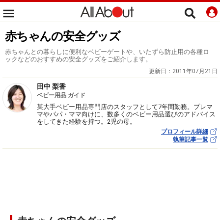
赤ちゃんの安全グッズ
赤ちゃんとの暮らしに便利なベビーゲートや、いたずら防止用の各種ロ
ックなどのおすすめの安全グッズをご紹介します。
更新日：
2011年07月21日
田中 梨香
ベビー用品 ガイド
某大手ベビー用品専門店のスタッフとして7年間勤務。プレマ
マやパパ・ママ向けに、数多くのベビー用品選びのアドバイス
をしてきた経験を持つ。2児の母。
プロフィール詳細
執筆記事一覧