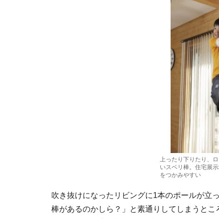
上ったり下りたり、ロ
いスベリ棒。住宅展示
をつかみやすい
吹き抜けになったリビングに1本のポールが立
棒があるのかしら？」と素通りしてしまうとこ