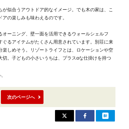
ちが似合うアウトドア的なイメージ。でも木の家は、こ
ドアの楽しみも味わえるのです。
るオーニング、壁一面を活用できるウォールシェルフ
すぐるアイテムがたくさん用意されています。別荘に来
分楽しめそう。リゾートライフとは、ロケーションや空
大切。子どもの小さいうちは、プラスαな仕掛けを持つ
い。
次のページへ