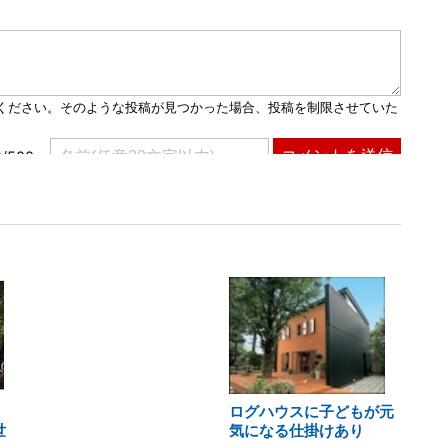
ログハウスに子どもが元
世
気になる仕掛けあり