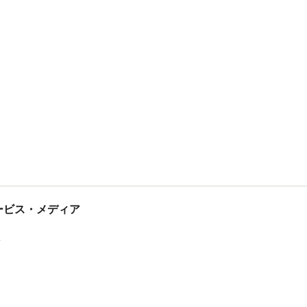
tサービス・メディア
ス