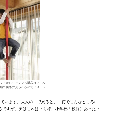
フトからリビングへ階段はいらな
場で実際に見られるのでイメージ
っています。大人の目で見ると、「何でこんなところに
ろですが、実はこれは上り棒。小学校の校庭にあった上