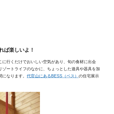
れば楽しいよ！
こに行くだけでおいしい空気があり、旬の食材に出会
リゾートライフのなかに、ちょっとした遊具や器具を加
間になります。
代官山にあるBESS（ベス）
の住宅展示