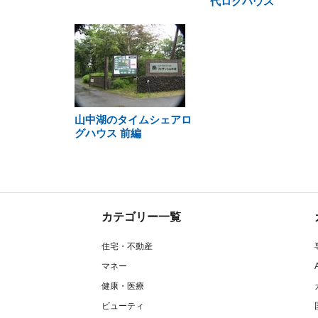
代ログハウス
山中湖のタイムシェアロ
グハウス 前編
カテゴリー一覧
住宅・不動産
マネー
健康・医療
ビューティ