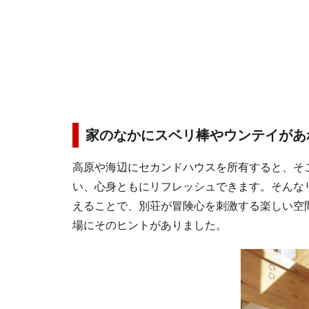
家のなかにスベリ棒やウンテイがあ
高原や海辺にセカンドハウスを所有すると、そ
い、心身ともにリフレッシュできます。そんな
えることで、別荘が冒険心を刺激する楽しい空
場にそのヒントがありました。