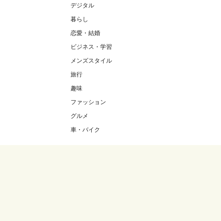
デジタル
暮らし
恋愛・結婚
ビジネス・学習
メンズスタイル
旅行
趣味
ファッション
グルメ
車・バイク