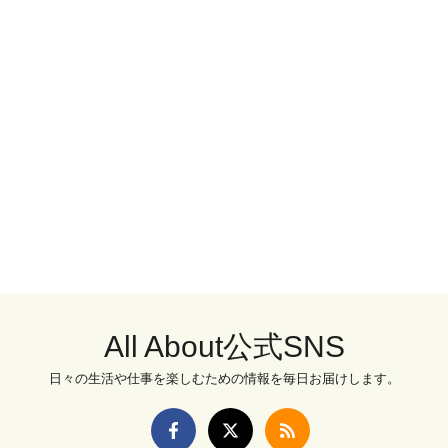
All About公式SNS
日々の生活や仕事を楽しむための情報を毎日お届けします。