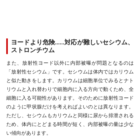
ヨードより危険……対応が難しいセシウム、
ストロンチウム
また、放射性ヨード以外に内部被曝が問題となるのは
「放射性セシウム」です。セシウムは体内ではカリウム
と似た動きをします。カリウムは細胞単位でみるとナト
リウムと入れ替わりで細胞内に入る方向で動くため、全
細胞に入る可能性があります。そのために放射性ヨード
のように甲状腺だけを考えればよいのとは異なります。
ただし、セシウムもカリウムと同様に尿から排泄される
ため、体内にとどまる時間が短く、内部被曝の量は少な
い傾向があります。