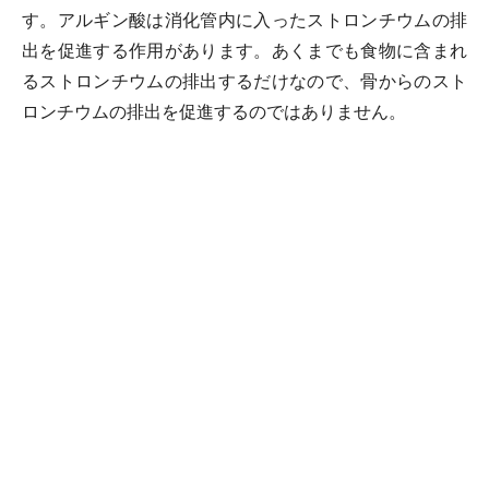
す。アルギン酸は消化管内に入ったストロンチウムの排
出を促進する作用があります。あくまでも食物に含まれ
るストロンチウムの排出するだけなので、骨からのスト
ロンチウムの排出を促進するのではありません。