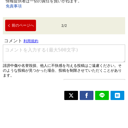
情報提供者は一切の責任を負いかねます。
免責事項
前のページへ
2
/
2