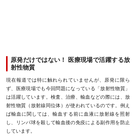
原発だけではない！ 医療現場で活躍する放
射性物質
現在報道では特に触れられていませんが、原発に限ら
ず、医療現場でも今回問題になっている「放射性物質」
は活躍しています。検査、治療、輸血などの際には、放
射性物質（放射線同位体）が使われているのです。例え
ば輸血に関しては、輸血する前に血液に放射線を照射
し、リンパ球を殺して輸血後の免疫による副作用を防止
しています。