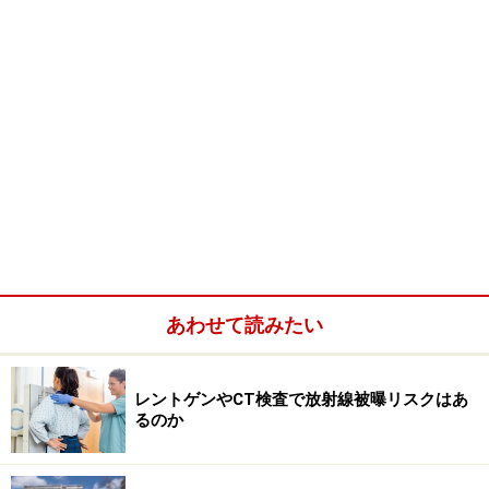
あわせて読みたい
レントゲンやCT検査で放射線被曝リスクはあ
るのか