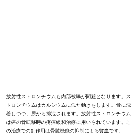
放射性ストロンチウムも内部被曝が問題となります。ス
トロンチウムはカルシウムに似た動きをします。骨に沈
着しつつ、尿から排泄されます。放射性ストロンチウム
は癌の骨転移時の疼痛緩和治療に用いられています。こ
の治療での副作用は骨髄機能の抑制による貧血です。