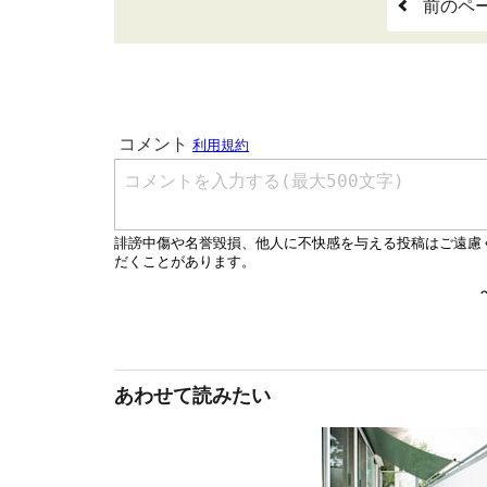
前のペ
あわせて読みたい