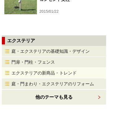
2015/01/22
エクステリア
庭・エクステリアの基礎知識・デザイン
門扉・門柱・フェンス
エクステリアの新商品・トレンド
庭・門まわり・エクステリアのリフォーム
他のテーマも見る