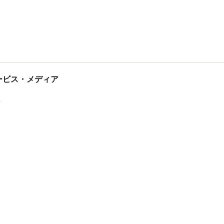
tサービス・メディア
ス