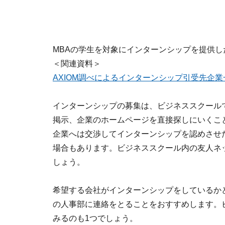
MBAの学生を対象にインターンシップを提供
＜関連資料＞
AXIOM調べによるインターンシップ引受先企業
インターンシップの募集は、ビジネススクール
掲示、企業のホームページを直接探しにいくこ
企業へは交渉してインターンシップを認めさせ
場合もあります。ビジネススクール内の友人ネ
しょう。
希望する会社がインターンシップをしているか
の人事部に連絡をとることをおすすめします。
みるのも1つでしょう。