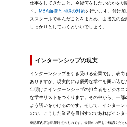
仕事をしてきたこと、今後何をしたいのかを明
す。
MBA面接と同様の対策
を行います。付け加
ススクールで学んだことをまとめ、面接先の企
しっかりとしておくといいでしょう。
インターンシップの現実
インターンシップを引き受ける企業では、表向
ありますが、現実的には優秀な学生を囲い込む
年明けにインターンシップの担当者をビジネス
な学生リストをつくります。その中から、一部
よう誘いをかけるのです。そして、インターン
ので、こうした業界を目指すのであればインタ
※記事内容は執筆時点のものです。最新の内容をご確認くださ