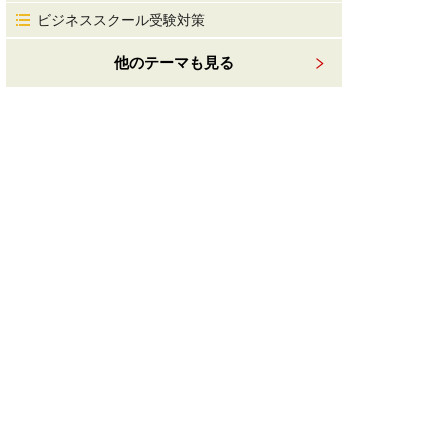
ビジネススクール受験対策
他のテーマも見る