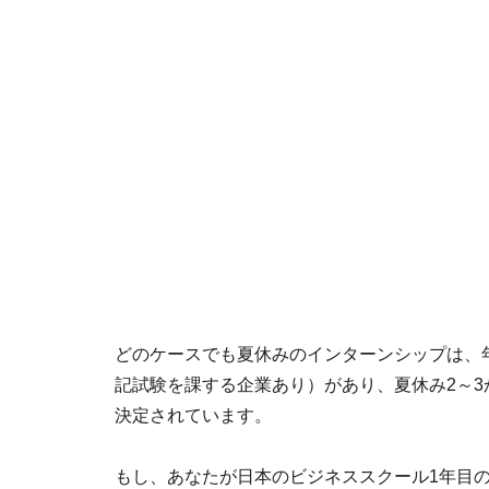
どのケースでも夏休みのインターンシップは、
記試験を課する企業あり）があり、夏休み2～
決定されています。
もし、あなたが日本のビジネススクール1年目