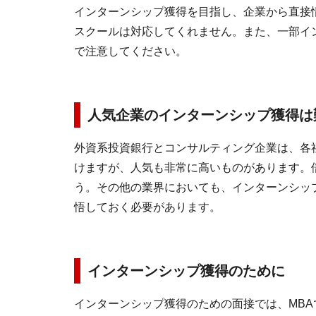
インターンシップ獲得を目指し、企業から直接
スクールは対応してくれません。また、一部イ
で注意してください。
人気企業のインターンシップ獲得は
外資系投資銀行とコンサルティング企業は、各社
けますが、人気も非常に高いものがあります。
う。その他の業界においても、インターンシッ
悟しておく必要があります。
インターンシップ獲得のために
インターンシップ獲得のための面接では、MB