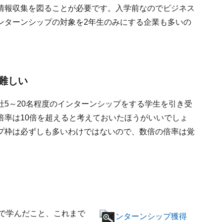
情報収集を図ることが必要です。入学前なのでビジネス
ンターンシップの対象を2年生のみにする企業も多いの
難しい
5～20名程度のインターンシップをする学生を引き受
倍率は10倍を超えると考えておいたほうがいいでしょ
プ枠は必ずしも多いわけではないので、数倍の倍率は覚
Aで学んだこと、これまで