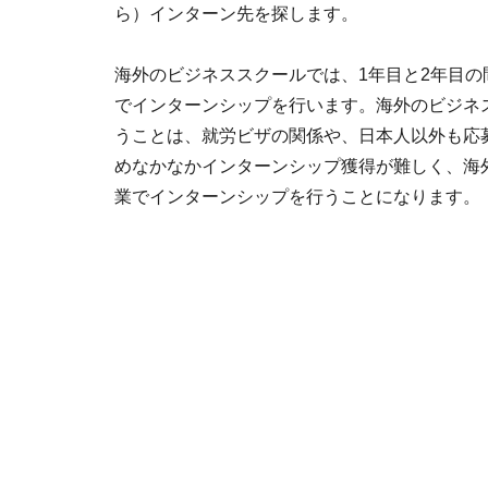
ら）インターン先を探します。
海外のビジネススクールでは、1年目と2年目の
でインターンシップを行います。海外のビジネ
うことは、就労ビザの関係や、日本人以外も応
めなかなかインターンシップ獲得が難しく、海
業でインターンシップを行うことになります。