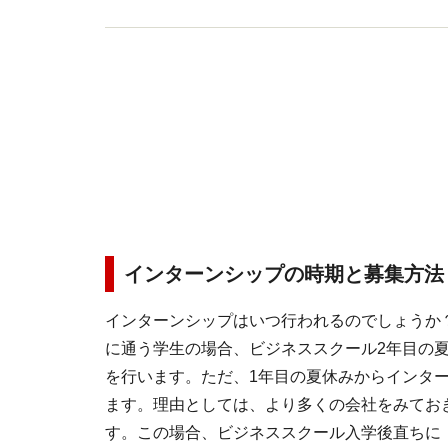
インターンシップの時期と募集方法
インターンシップはいつ行われるのでしょうか
に通う学生の場合、ビジネススクール2年目の
を行います。ただ、1年目の夏休みからインタ
ます。理由としては、より多くの会社をみてお
す。この場合、ビジネススクール入学後直ちに