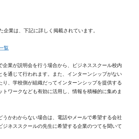
した企業は、下記に詳しく掲載されています。
一覧
で企業が説明会を行う場合から、ビジネススクール校内
とを通じて行われます。また、インターンシップがない
たり、学校側が組織だってインターンシップを提供する
ットワークなども有効に活用し、情報を積極的に集めま
どうかわからない場合は、電話やメールで希望する会社
ビジネススクールの先生に希望する企業のつてを聞いて