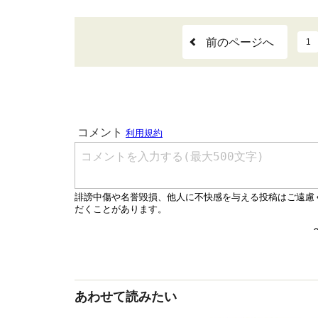
前のページへ
1
あわせて読みたい