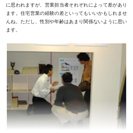
に思われますが、営業担当者それぞれによって差があり
ます。住宅営業の経験の差といってもいいかもしれませ
んね。ただし、性別や年齢はあまり関係ないように思い
ます。