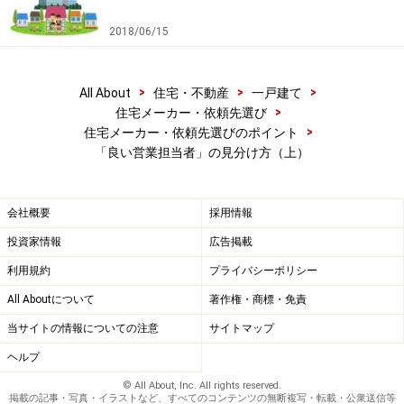
2018/06/15
>
>
>
All About
住宅・不動産
一戸建て
>
住宅メーカー・依頼先選び
>
住宅メーカー・依頼先選びのポイント
「良い営業担当者」の見分け方（上）
会社概要
採用情報
投資家情報
広告掲載
利用規約
プライバシーポリシー
All Aboutについて
著作権・商標・免責
当サイトの情報についての注意
サイトマップ
ヘルプ
© All About, Inc. All rights reserved.
掲載の記事・写真・イラストなど、すべてのコンテンツの無断複写・転載・公衆送信等