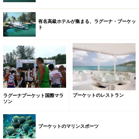
有名高級ホテルが集まる、ラグーナ・プーケッ
ト
プーケットのレストラン
ラグーナプーケット国際マラ
ソン
プーケットのマリンスポーツ