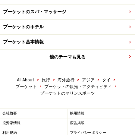
プーケットのスパ・マッサージ
プーケットのホテル
プーケット基本情報
他のテーマも見る
>
>
>
>
>
All About
旅行
海外旅行
アジア
タイ
>
>
プーケット
プーケットの観光・アクティビティ
プーケットのマリンスポーツ
会社概要
採用情報
投資家情報
広告掲載
利用規約
プライバシーポリシー