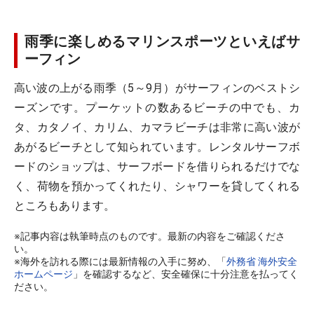
雨季に楽しめるマリンスポーツといえばサ
ーフィン
高い波の上がる雨季（5～9月）がサーフィンのベストシ
ーズンです。プーケットの数あるビーチの中でも、カ
タ、カタノイ、カリム、カマラビーチは非常に高い波が
あがるビーチとして知られています。レンタルサーフボ
ードのショップは、サーフボードを借りられるだけでな
く、荷物を預かってくれたり、シャワーを貸してくれる
ところもあります。
※記事内容は執筆時点のものです。最新の内容をご確認くださ
い。
※海外を訪れる際には最新情報の入手に努め、「
外務省 海外安全
ホームページ
」を確認するなど、安全確保に十分注意を払ってく
ださい。