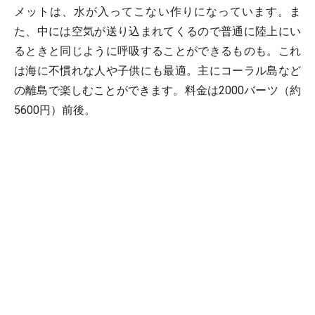
メットは、水が入ってこない作りになっています。ま
た、中には空気が送り込まれてくるので普通に陸上にい
るときと同じように呼吸することができるものも。これ
は海に不慣れな人や子供にも最適。主にコーラル島など
の離島で楽しむことができます。料金は2000バーツ（約
5600円）前後。