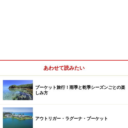
あわせて読みたい
プーケット旅行！雨季と乾季シーズンごとの楽
しみ方
アウトリガー・ラグーナ・プーケット