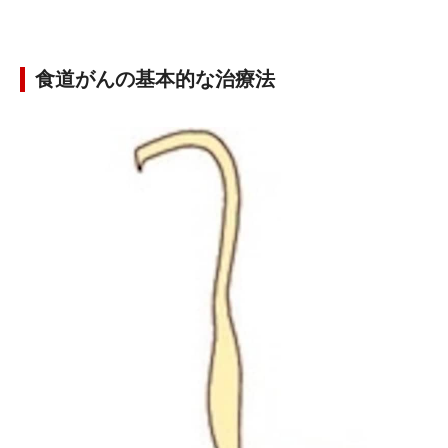
食道がんの基本的な治療法