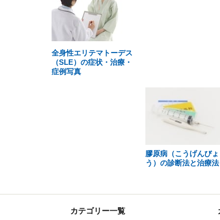
全身性エリテマトーデス
（SLE）の症状・治療・
症例写真
膠原病（こうげんびょ
う）の診断法と治療法
カテゴリー一覧