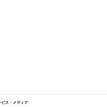
tサービス・メディア