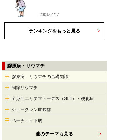
2009/04/17
ランキングをもっと見る
膠原病・リウマチ
膠原病・リウマチの基礎知識
関節リウマチ
全身性エリテマトーデス（SLE）・硬化症
シェーグレン症候群
ベーチェット病
他のテーマも見る