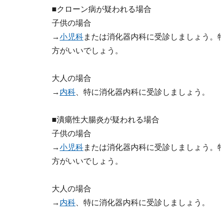
■クローン病が疑われる場合
子供の場合
→
小児科
または消化器内科に受診しましょう。
方がいいでしょう。
大人の場合
→
内科
、特に消化器内科に受診しましょう。
■潰瘍性大腸炎が疑われる場合
子供の場合
→
小児科
または消化器内科に受診しましょう。
方がいいでしょう。
大人の場合
→
内科
、特に消化器内科に受診しましょう。