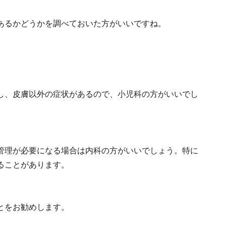
あるかどうかを調べておいた方がいいですね。
し、皮膚以外の症状があるので、小児科の方がいいでし
管理が必要になる場合は内科の方がいいでしょう。特に
ることがあります。
とをお勧めします。