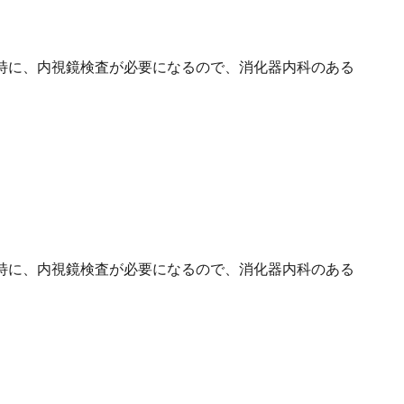
特に、内視鏡検査が必要になるので、消化器内科のある
特に、内視鏡検査が必要になるので、消化器内科のある