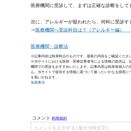
医療機関に受診して、まずは正確な診断をして
次に、アレルギーが疑われたら、何科に受診す
⇒
医療機関へ受診科目は？（アレルギー編） 
医療機関・診断法
※記事内容は執筆時点のものです。最新の内容をご確認くださ
※当サイトにおける医師・医療従事者等による情報の提供は、
機関での受診をおすすめいたします。記事内容は執筆者個人の
ん。当サイトで提供する情報に基づいて被ったいかなる損害に
を負いかねます。
免責事項