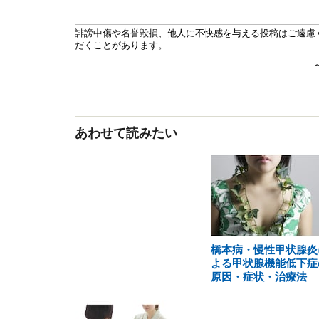
あわせて読みたい
橋本病・慢性甲状腺炎
よる甲状腺機能低下症
原因・症状・治療法