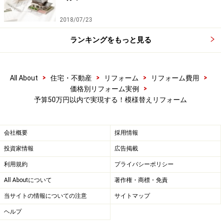
2018/07/23
ランキングをもっと見る
>
>
>
>
All About
住宅・不動産
リフォーム
リフォーム費用
>
価格別リフォーム実例
予算50万円以内で実現する！模様替えリフォーム
会社概要
採用情報
投資家情報
広告掲載
利用規約
プライバシーポリシー
All Aboutについて
著作権・商標・免責
当サイトの情報についての注意
サイトマップ
ヘルプ