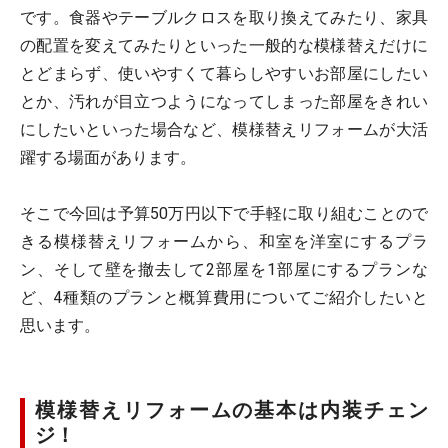
です。食器やテーブルクロスを取り換えてみたり、家具
の配置を変えてみたりといった一般的な模様替えだけに
とどまらず、使いやすくて暮らしやすいお部屋にしたい
とか、汚れが目立つようになってしまった部屋をきれい
にしたいといった場合など、模様替えリフォームが大活
躍する場面があります。
そこで今回は予算50万円以下で手軽に取り組むことので
きる模様替えリフォームから、和室を洋室にするプラ
ン、そして壁を撤去して2部屋を1部屋にするプランな
ど、4種類のプランと概算費用についてご紹介したいと
思います。
模様替えリフォームの基本は内装チェン
ジ！