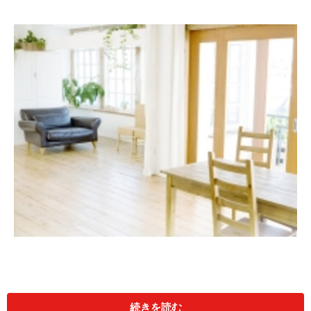
続きを読む