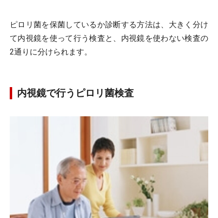
ピロリ菌を保菌しているか診断する方法は、大きく分け
て内視鏡を使って行う検査と、内視鏡を使わない検査の
2通りに分けられます。
内視鏡で行うピロリ菌検査