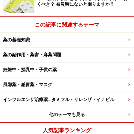
くべき？ 被災時にないと困りますか？
この記事に関連するテーマ
薬の基礎知識
薬の副作用・薬害・麻薬問題
妊娠中・授乳中・子供の薬
風邪薬・感冒薬・マスク
インフルエンザ治療薬…タミフル・リレンザ・イナビル
他のテーマも見る
人気記事ランキング