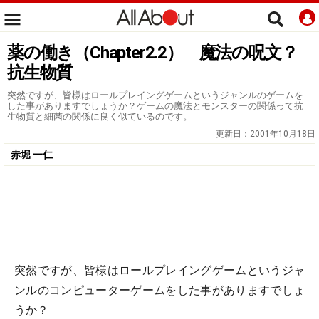
薬の働き（Chapter2.2） 魔法の呪文？
抗生物質
突然ですが、皆様はロールプレイングゲームというジャンルのゲームを
した事がありますでしょうか？ゲームの魔法とモンスターの関係って抗
生物質と細菌の関係に良く似ているのです。
更新日：
2001年10月18日
赤堀 一仁
突然ですが、皆様はロールプレイングゲームというジャ
ンルのコンピューターゲームをした事がありますでしょ
うか？