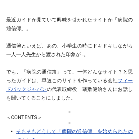
最近ガイドが見ていて興味を引かれたサイトが「病院の
通信簿」。
通信簿といえば、あの、小学生の時にドキドキしながら
一人一人先生から渡された印象が…。
でも、「病院の通信簿」って、一体どんなサイト？と思
ったガイドは、早速このサイトを作っている会社
フィー
ドバックジャパン
の代表取締役 蔵敷健治さんにお話し
を聞いてくることにしました。
＜CONTENTS＞
そもそもどうして「病院の通信簿」を始められたの