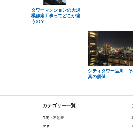
タワーマンションの大規
模修繕工事ってどこが違
うの？
シティタワー品川 そ
真の価値
カテゴリー一覧
住宅・不動産
マネー