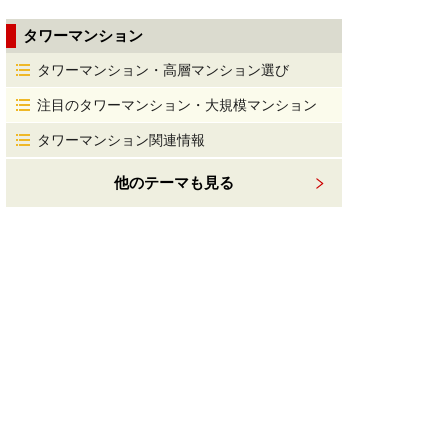
タワーマンション
タワーマンション・高層マンション選び
注目のタワーマンション・大規模マンション
タワーマンション関連情報
他のテーマも見る