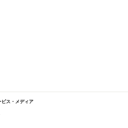
tサービス・メディア
ス