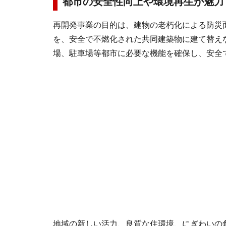
都市の安全性向上や環境再生が魅力
再開発事業の目的は、建物の老朽化による防災
を、安全で不燃化された共同建築物に建て替え
場、駐車場等都市に必要な機能を確保し、安全
地域の新しい活力、良質な住環境、にぎわいの