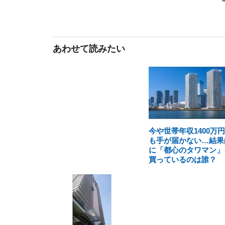
あわせて読みたい
今や世帯年収1400万
も手が届かない…結果
に「都心のタワマン」
買っているのは誰？