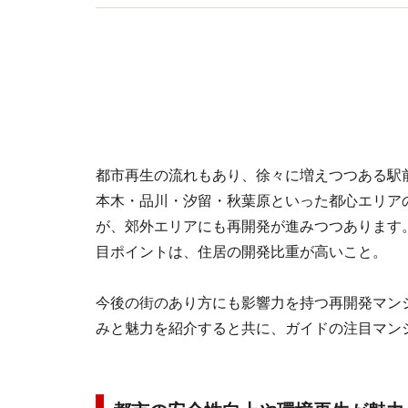
都市再生の流れもあり、徐々に増えつつある駅前
本木・品川・汐留・秋葉原といった都心エリア
が、郊外エリアにも再開発が進みつつあります
目ポイントは、住居の開発比重が高いこと。
今後の街のあり方にも影響力を持つ再開発マン
みと魅力を紹介すると共に、ガイドの注目マン