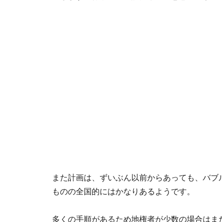
また計画は、ずいぶん以前からあっても、バブ
ものの全国的にはかなりあるようです。
多くの手順があるため地権者が少数の場合はま