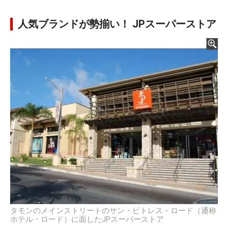
人気ブランドが勢揃い！ JPスーパーストア
タモンのメインストリートのサン・ビトレス・ロード（通称
ホテル・ロード）に面したJPスーパーストア