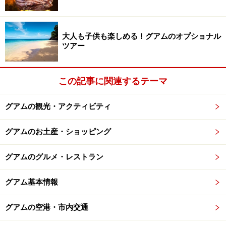
大人も子供も楽しめる！グアムのオプショナル
ツアー
この記事に関連するテーマ
グアムの観光・アクティビティ
グアムのお土産・ショッピング
グアムのグルメ・レストラン
グアム基本情報
グアムの空港・市内交通