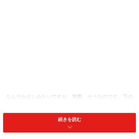
なんだか占いみたいですが、実際、そうなのです。下の
グラフを見てください。
続きを読む