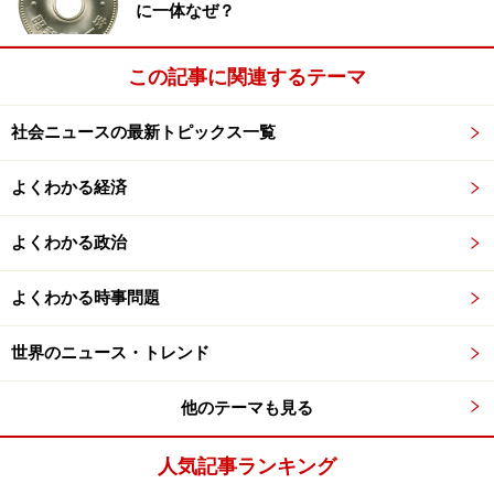
に一体なぜ？
この記事に関連するテーマ
社会ニュースの最新トピックス一覧
よくわかる経済
よくわかる政治
よくわかる時事問題
世界のニュース・トレンド
他のテーマも見る
人気記事ランキング