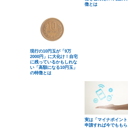
徴とは
現行の10円玉が「9万
2000円」に大化け！自宅
に残っているかもしれな
い「高額になる10円玉」
の特徴とは
実は「マイナポイント
申請すれば今でももら