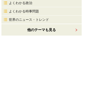
よくわかる政治
よくわかる時事問題
世界のニュース・トレンド
他のテーマも見る