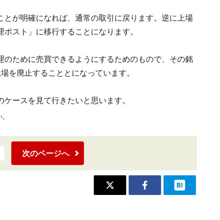
ことが明確になれば、通常の取引に戻ります。逆に上場
理ポスト」に移行することになります。
理のために売買できるようにするためのもので、その銘
上場を廃止することとになっています。
のケースを見て行きたいと思います。
い。
次のページへ