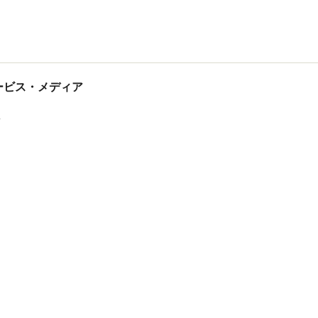
tサービス・メディア
ス