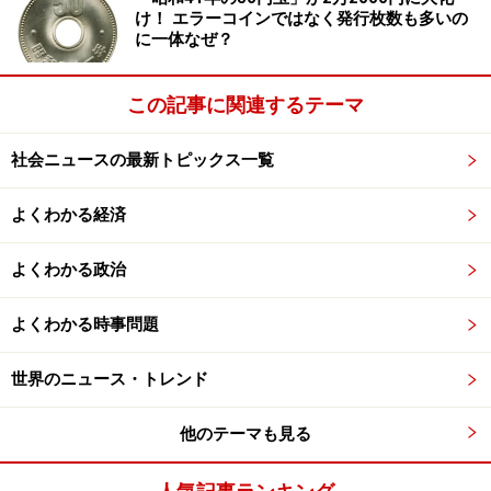
け！ エラーコインではなく発行枚数も多いの
に一体なぜ？
この記事に関連するテーマ
社会ニュースの最新トピックス一覧
よくわかる経済
よくわかる政治
よくわかる時事問題
世界のニュース・トレンド
他のテーマも見る