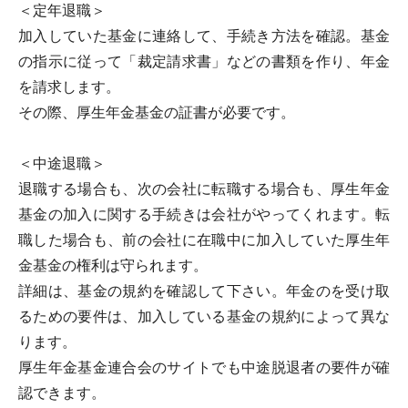
＜定年退職＞
加入していた基金に連絡して、手続き方法を確認。基金
の指示に従って「裁定請求書」などの書類を作り、年金
を請求します。
その際、厚生年金基金の証書が必要です。
＜中途退職＞
退職する場合も、次の会社に転職する場合も、厚生年金
基金の加入に関する手続きは会社がやってくれます。転
職した場合も、前の会社に在職中に加入していた厚生年
金基金の権利は守られます。
詳細は、基金の規約を確認して下さい。年金のを受け取
るための要件は、加入している基金の規約によって異な
ります。
厚生年金基金連合会のサイトでも中途脱退者の要件が確
認できます。