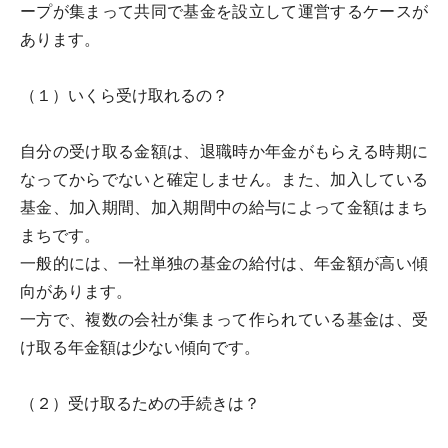
ープが集まって共同で基金を設立して運営するケースが
あります。
（１）いくら受け取れるの？
自分の受け取る金額は、退職時か年金がもらえる時期に
なってからでないと確定しません。また、加入している
基金、加入期間、加入期間中の給与によって金額はまち
まちです。
一般的には、一社単独の基金の給付は、年金額が高い傾
向があります。
一方で、複数の会社が集まって作られている基金は、受
け取る年金額は少ない傾向です。
（２）受け取るための手続きは？