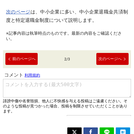
次のページ
は、中小企業に多い、中小企業退職金共済制
度と特定退職金制度について説明します。
※記事内容は執筆時点のものです。最新の内容をご確認くださ
い。
前のページへ
次のページへ
2
/
3