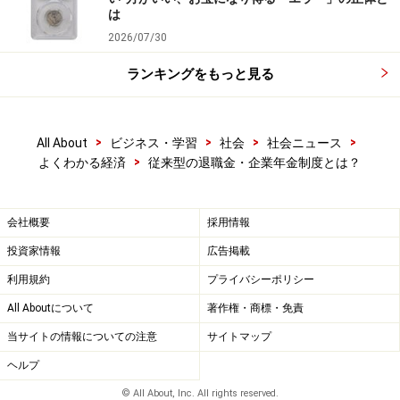
は
2026/07/30
ランキングをもっと見る
>
>
>
>
All About
ビジネス・学習
社会
社会ニュース
>
よくわかる経済
従来型の退職金・企業年金制度とは？
会社概要
採用情報
投資家情報
広告掲載
利用規約
プライバシーポリシー
All Aboutについて
著作権・商標・免責
当サイトの情報についての注意
サイトマップ
ヘルプ
© All About, Inc. All rights reserved.