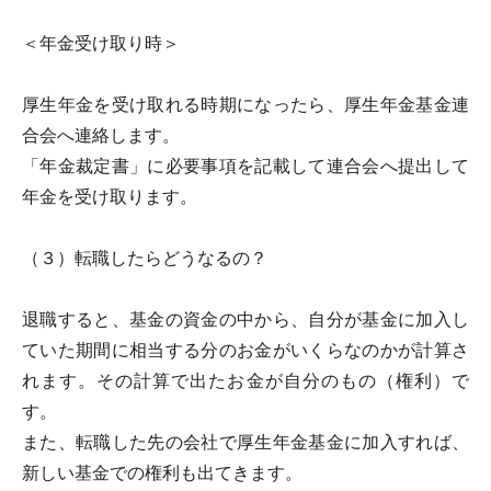
＜年金受け取り時＞
厚生年金を受け取れる時期になったら、厚生年金基金連
合会へ連絡します。
「年金裁定書」に必要事項を記載して連合会へ提出して
年金を受け取ります。
（３）転職したらどうなるの？
退職すると、基金の資金の中から、自分が基金に加入し
ていた期間に相当する分のお金がいくらなのかが計算さ
れます。その計算で出たお金が自分のもの（権利）で
す。
また、転職した先の会社で厚生年金基金に加入すれば、
新しい基金での権利も出てきます。