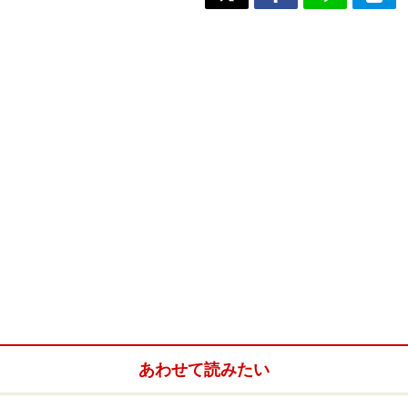
あわせて読みたい