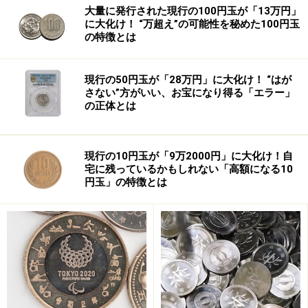
大量に発行された現行の100円玉が「13万円」
に大化け！ “万超え”の可能性を秘めた100円玉
の特徴とは
現行の50円玉が「28万円」に大化け！ “はが
さない”方がいい、お宝になり得る「エラー」
の正体とは
現行の10円玉が「9万2000円」に大化け！自
宅に残っているかもしれない「高額になる10
円玉」の特徴とは