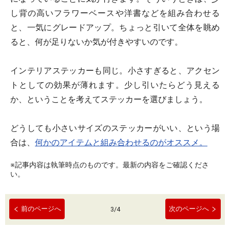
し背の高いフラワーベースや洋書などを組み合わせる
と、一気にグレードアップ。ちょっと引いて全体を眺め
ると、何が足りないか気が付きやすいのです。
インテリアステッカーも同じ。小さすぎると、アクセン
トとしての効果が薄れます。少し引いたらどう見える
か、ということを考えてステッカーを選びましょう。
どうしても小さいサイズのステッカーがいい、という場
合は、
何かのアイテムと組み合わせるのがオススメ。
※記事内容は執筆時点のものです。最新の内容をご確認くださ
い。
前のページへ
次のページへ
3
/
4