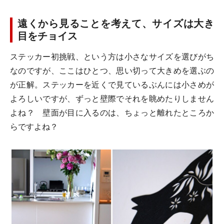
遠くから見ることを考えて、サイズは大き
目をチョイス
ステッカー初挑戦、という方は小さなサイズを選びがち
なのですが、ここはひとつ、思い切って大きめを選ぶの
が正解。ステッカーを近くで見ているぶんには小さめが
よろしいですが、ずっと壁際でそれを眺めたりしません
よね？ 壁面が目に入るのは、ちょっと離れたところか
らですよね？