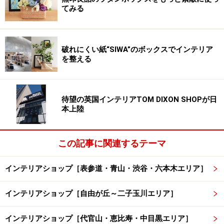
てみる
破れにくい紙“SIWA”のボックスでインテリア
を整える
待望の英国インテリアTOM DIXON SHOPが日
本上陸
この記事に関連するテーマ
インテリアショップ［表参道・青山・渋谷・六本木エリア］
インテリアショップ［自由が丘～二子玉川エリア］
インテリアショップ［代官山・恵比寿・中目黒エリア］