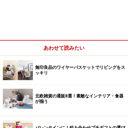
あわせて読みたい
無印良品のワイヤーバスケットでリビングをス
ッキリ
北欧雑貨の通販8選！素敵なインテリア・食器
が揃う
バレンタインに！組み合わせプチギフトの選び