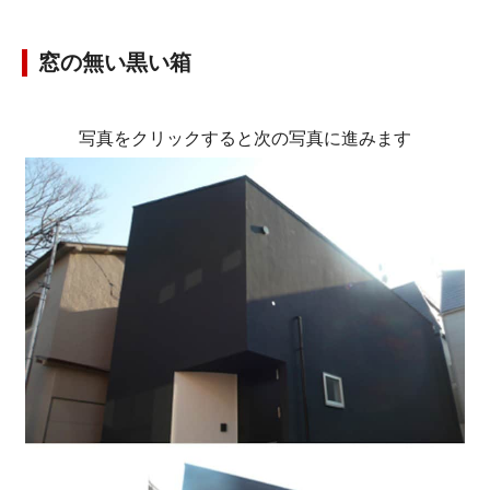
窓の無い黒い箱
写真をクリックすると次の写真に進みます