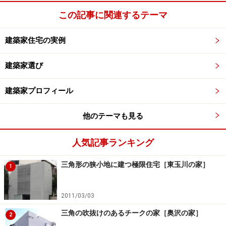
この記事に関連するテーマ
建築家住宅の実例
建築家選び
建築家プロフィール
他のテーマも見る
人気記事ランキング
三角形の狭小地に建つ極限住宅［東玉川の家］
1
2011/03/03
三角の吹抜けのあるチークの家［奥沢の家］
2