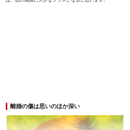
離婚の傷は思いのほか深い