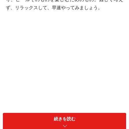
ず、リラックスして、早速やってみましょう。
続きを読む
用意するものはこれだけ