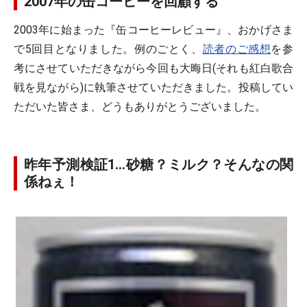
2007年の缶コーヒーを回顧する
2003年に始まった『缶コーヒーレビュー』、おかげさま
で5回目となりました。例のごとく、
読者のご感想
を参
考にさせていただきながら今回も大晦日(それも紅白歌合
戦を見ながら)に執筆させていただきました。投稿してい
ただいた皆さま、どうもありがとうございました。
昨年予測検証1…砂糖？ミルク？そんなの関
係ねぇ！