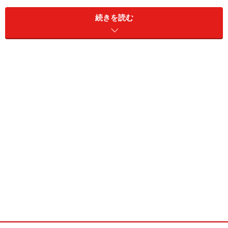
続きを読む