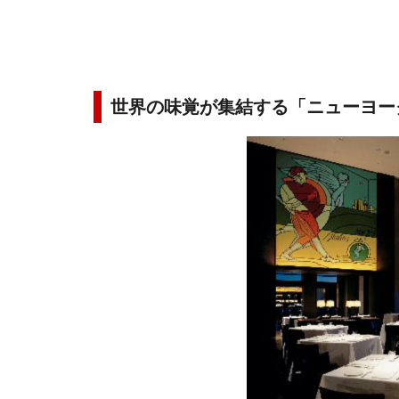
世界の味覚が集結する「ニューヨー