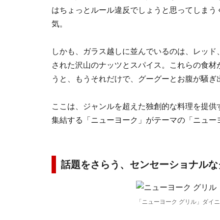
はちょっとルール違反でしょうと思ってしまう
気。
しかも、ガラス越しに並んでいるのは、レッド
された沢山のナッツとスパイス。これらの食材
うと、もうそれだけで、グーグーとお腹が騒ぎ
ここは、ジャンルを超えた独創的な料理を提供
集結する「ニューヨーク」がテーマの「ニュー
話題をさらう、センセーショナルな
「ニューヨーク グリル」ダイ