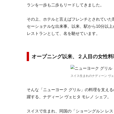
ランを一歩も二歩もリードしてきました。
その上、ホテルと言えばフレンチとされていた
セーショナルな出来事。以来、駅から10分以
レストランとして、名を馳せています。
オープニング以来、２人目の女性料
スイス生まれのナディーン ヴェ
そんな「ニューヨーク グリル」の料理を支え
躍する、ナディーン ヴェヒタ モレノ シェフ。
スイスで生まれ、同国の「ショーングルン レス