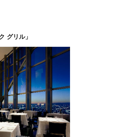
ク グリル」