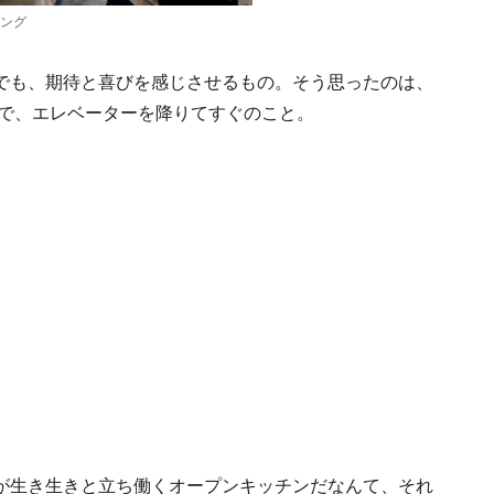
ニング
でも、期待と喜びを感じさせるもの。そう思ったのは、
2Fで、エレベーターを降りてすぐのこと。
が生き生きと立ち働くオープンキッチンだなんて、それ