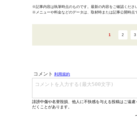
※記事内容は執筆時点のものです。最新の内容をご確認くださ
※メニューや料金などのデータは、取材時または記事公開時点
1
2
3