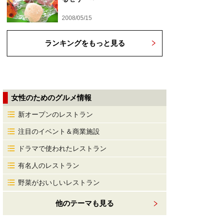
2008/05/15
ランキングをもっと見る
女性のためのグルメ情報
新オープンのレストラン
注目のイベント＆商業施設
ドラマで使われたレストラン
有名人のレストラン
野菜がおいしいレストラン
他のテーマも見る