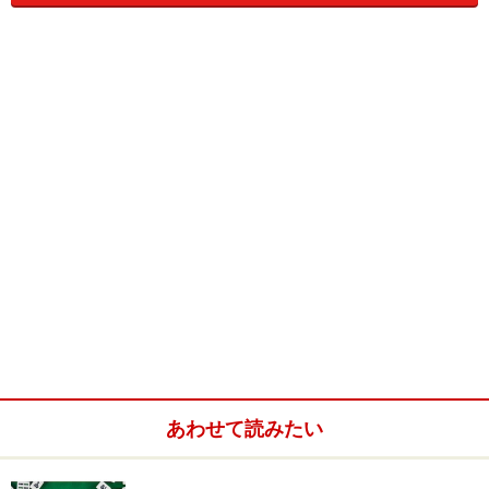
あわせて読みたい