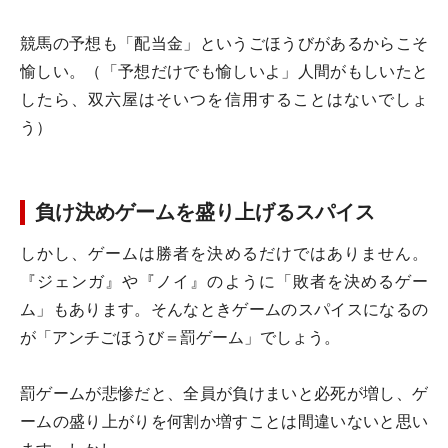
競馬の予想も「配当金」というごほうびがあるからこそ
愉しい。（「予想だけでも愉しいよ」人間がもしいたと
したら、双六屋はそいつを信用することはないでしょ
う）
負け決めゲームを盛り上げるスパイス
しかし、ゲームは勝者を決めるだけではありません。
『ジェンガ』や『ノイ』のように「敗者を決めるゲー
ム」もあります。そんなときゲームのスパイスになるの
が「アンチごほうび＝罰ゲーム」でしょう。
罰ゲームが悲惨だと、全員が負けまいと必死が増し、ゲ
ームの盛り上がりを何割か増すことは間違いないと思い