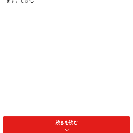
ます。しかし……
続きを読む