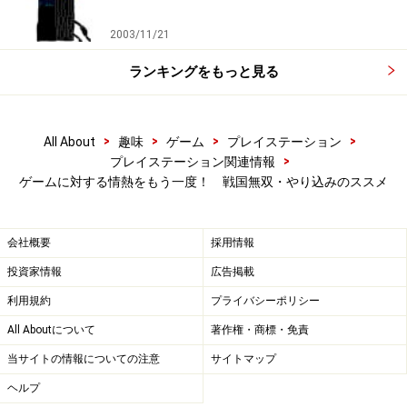
2003/11/21
ランキングをもっと見る
>
>
>
>
All About
趣味
ゲーム
プレイステーション
>
プレイステーション関連情報
ゲームに対する情熱をもう一度！ 戦国無双・やり込みのススメ
会社概要
採用情報
投資家情報
広告掲載
利用規約
プライバシーポリシー
All Aboutについて
著作権・商標・免責
当サイトの情報についての注意
サイトマップ
ヘルプ