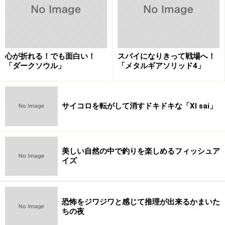
心が折れる！でも面白い！
スパイになりきって戦場へ！
「ダークソウル」
「メタルギアソリッド4」
サイコロを転がして消すドキドキな「XI sai」
美しい自然の中で釣りを楽しめるフィッシュア
イズ
恐怖をジワジワと感じて推理が出来るかまいた
ちの夜