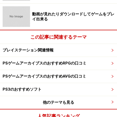
動画が見れたりダウンロードしてゲームをプレ
イ出来る
この記事に関連するテーマ
プレイステーション関連情報
PSゲームアーカイブスのおすすめRPGの口コミ
PSゲームアーカイブスのおすすめAVGの口コミ
PS3のおすすめソフト
他のテーマも見る
人気記事ランキング