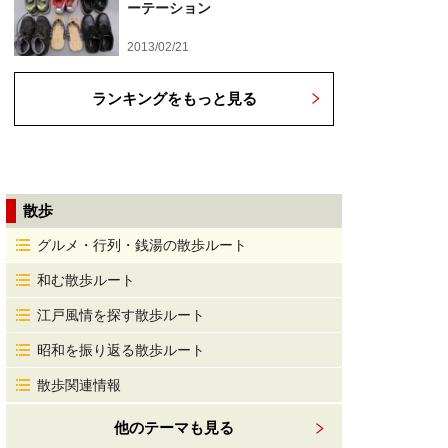
ーテーション
2013/02/21
ランキングをもっと見る
散歩
グルメ・行列・銭湯の散歩ルート
和む散歩ルート
江戸風情を探す散歩ルート
昭和を振り返る散歩ルート
散歩関連情報
他のテーマも見る