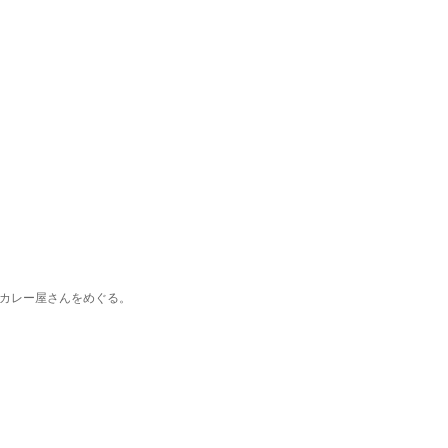
カレー屋さんをめぐる。