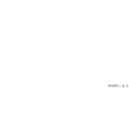
神保町にある