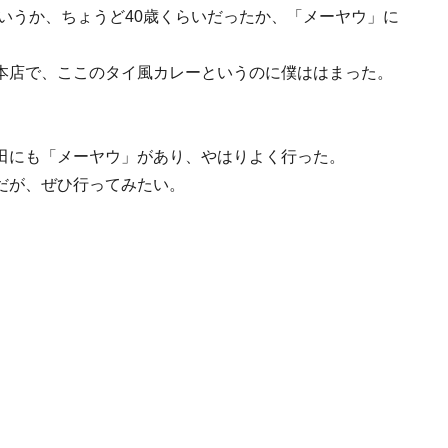
というか、ちょうど40歳くらいだったか、「メーヤウ」に
本店で、ここのタイ風カレーというのに僕ははまった。
田にも「メーヤウ」があり、やはりよく行った。
だが、ぜひ行ってみたい。