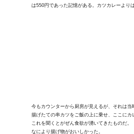
は550円であった記憶がある。カツカレーより
今もカウンターから厨房が見えるが、それは当
揚げたての串カツをご飯の上に乗せ、ここにカ
これを聞くとがぜん食欲が湧いてきたものだ。
なにより揚げ物がおいしかった。