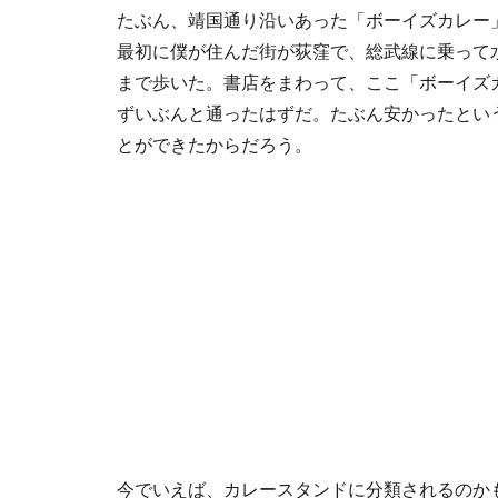
たぶん、靖国通り沿いあった「ボーイズカレー
最初に僕が住んだ街が荻窪で、総武線に乗って
まで歩いた。書店をまわって、ここ「ボーイズ
ずいぶんと通ったはずだ。たぶん安かったとい
とができたからだろう。
今でいえば、カレースタンドに分類されるのか