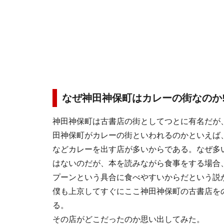
なぜ神田神保町はカレーの街なのか!
神田神保町は古書店の街としてつとに有名だが
田神保町がカレーの街といわれるのかといえば
などカレーを出す店が多いからである。なぜ多
はないのだが、本を読みながら食事をする場合
プーンという具合に食べやすいからだという説
僕も上京してすぐにここ神田神保町の古書店を
る。
その店がどこだったのか思い出してみた。