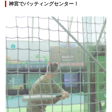
神宮でバッティングセンター！