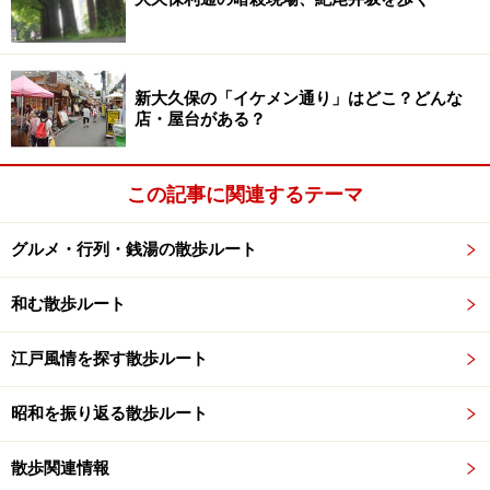
新大久保の「イケメン通り」はどこ？どんな
店・屋台がある？
この記事に関連するテーマ
グルメ・行列・銭湯の散歩ルート
和む散歩ルート
江戸風情を探す散歩ルート
昭和を振り返る散歩ルート
散歩関連情報