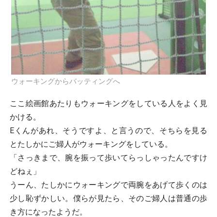
ウォーキングからバッティングへ
ここ絵画館あたりもウォーキングをしている人をよく見
かける。
Eくんがあれ、そうですよ、と言うので、そちらを見る
とたしかにご婦人がウォーキングをしている。
「さっきまで、腕を振って歩いてらっしゃったんですけ
どねぇ」
うーん、たしかにウォーキングで両腕をあげて歩くのは
少し恥ずかしい。僕らが見たら、そのご婦人は普通の歩
き方になったようだ。