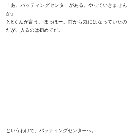
「あ、バッティングセンターがある。やっていきません
か」
とEくんが言う。ほっほー。前から気にはなっていたの
だが、入るのは初めてだ。
というわけで、バッティングセンターへ。