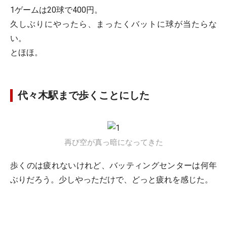
1ゲームは20球で400円。
久しぶりにやったら、まったくバットに球が当たらな
い。
とほほ。
代々木駅まで歩くことにした
再び空が真っ暗になってきた
歩くのは疲れないけれど、バッティングセンターは何年
ぶりだろう。少しやっただけで、どっと疲れを感じた。