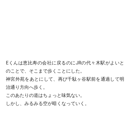
Eくんは恵比寿の会社に戻るのにJRの代々木駅がよいと
のことで、そこまで歩くことにした。
神宮外苑をあとにして、再び千駄ヶ谷駅前を通過して明
治通り方向へ歩く。
このあたりの道はちょっと味気ない。
しかし、みるみる空が暗くなっていく。