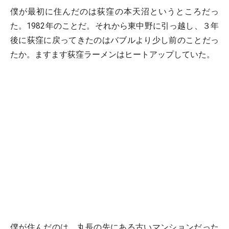
僕が最初に住んだのは荻窪の本天沼というところだっ
た。1982年のことだ。それから東中野に引っ越し、３年
後に荻窪に戻ってきたのはバブルより少し前のことだっ
たか。ますます荻窪ラーメンはヒートアップしていた。
僕が住んだのは、丸長の先にある古いマンションだった