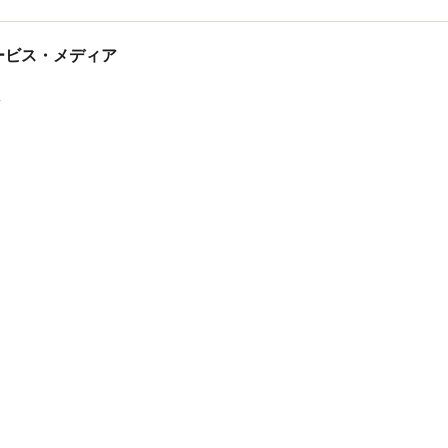
tサービス・メディア
ス