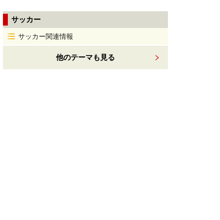
サッカー
サッカー関連情報
他のテーマも見る