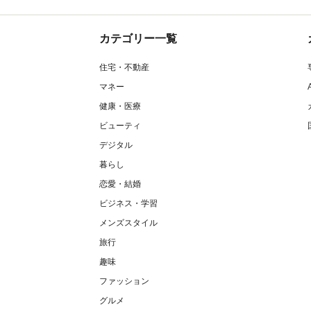
カテゴリー一覧
住宅・不動産
マネー
健康・医療
ビューティ
デジタル
暮らし
恋愛・結婚
ビジネス・学習
メンズスタイル
旅行
趣味
ファッション
グルメ