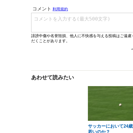
あわせて読みたい
サッカーにおいて24歳
若いのか？