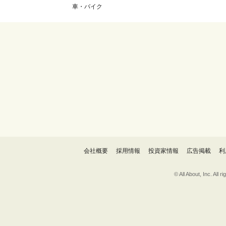
車・バイク
会社概要
採用情報
投資家情報
広告掲載
利
© All About, 