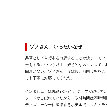
ゾノさん、いったいなぜ……
共著として単行本を出版することが決まってい
ーをする。いつも以上に好意的なスタンスで、
間違いない。ゾノさん（僕は彼、前園真聖をこ
ても丁寧に対応してくれた。
インタビューは8回行なった。テープが廻って
ソードがこぼれていたから、取材時間は20時間
ディズニーシーに隣接するホテルで、レギュラ