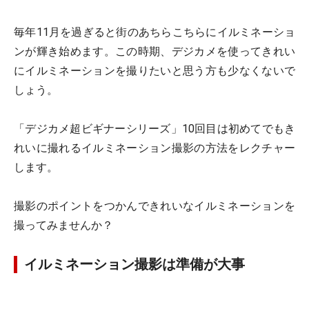
毎年11月を過ぎると街のあちらこちらにイルミネーショ
ンが輝き始めます。この時期、デジカメを使ってきれい
にイルミネーションを撮りたいと思う方も少なくないで
しょう。
「デジカメ超ビギナーシリーズ」10回目は初めてでもき
れいに撮れるイルミネーション撮影の方法をレクチャー
します。
撮影のポイントをつかんできれいなイルミネーションを
撮ってみませんか？
イルミネーション撮影は準備が大事