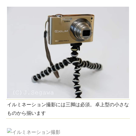
イルミネーション撮影には三脚は必須。卓上型の小さな
ものから揃います