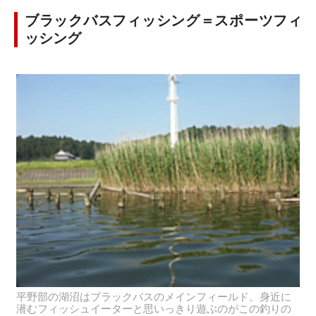
ブラックバスフィッシング＝スポーツフィ
ッシング
平野部の湖沼はブラックバスのメインフィールド。身近に
潜むフィッシュイーターと思いっきり遊ぶのがこの釣りの