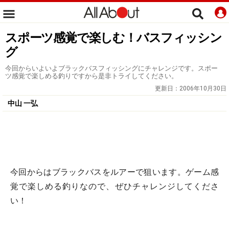
スポーツ感覚で楽しむ！バスフィッシン
グ
今回からいよいよブラックバスフィッシングにチャレンジです。スポー
ツ感覚で楽しめる釣りですから是非トライしてください。
更新日：
2006年10月30日
中山 一弘
今回からはブラックバスをルアーで狙います。ゲーム感
覚で楽しめる釣りなので、ぜひチャレンジしてくださ
い！