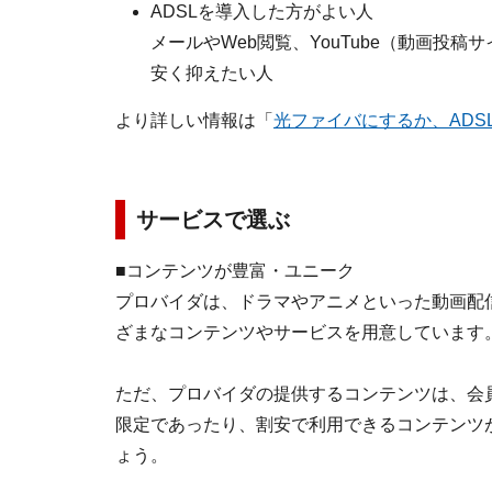
ADSLを導入した方がよい人
メールやWeb閲覧、YouTube（動画投
安く抑えたい人
より詳しい情報は「
光ファイバにするか、ADS
サービスで選ぶ
■コンテンツが豊富・ユニーク
プロバイダは、ドラマやアニメといった動画配
ざまなコンテンツやサービスを用意しています
ただ、プロバイダの提供するコンテンツは、会
限定であったり、割安で利用できるコンテンツ
ょう。