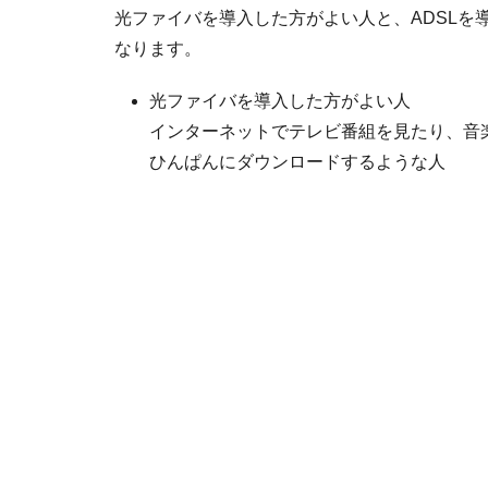
光ファイバを導入した方がよい人と、ADSLを
なります。
光ファイバを導入した方がよい人
インターネットでテレビ番組を見たり、音
ひんぱんにダウンロードするような人