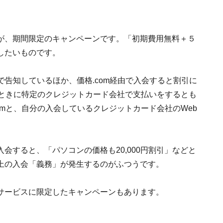
が、期間限定のキャンペーンです。「初期費用無料＋５
したいものです。
で告知しているほか、価格.com経由で入会すると割引に
るときに特定のクレジットカード会社で支払いをするとも
omと、自分の入会しているクレジットカード会社のWeb
会すると、「パソコンの価格も20,000円割引」などと
上の入会「義務」が発生するのがふつうです。
サービスに限定したキャンペーンもあります。