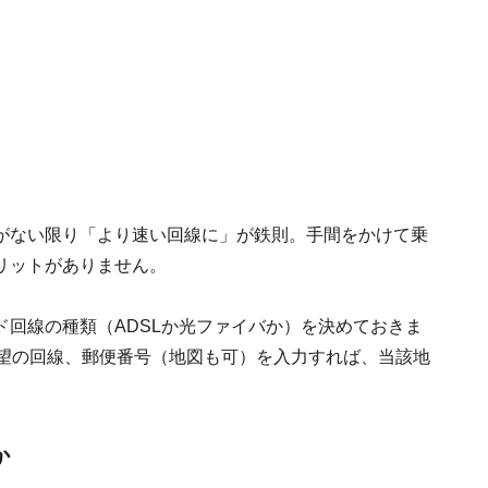
がない限り「より速い回線に」が鉄則。手間をかけて乗
リットがありません。
回線の種類（ADSLか光ファイバか）を決めておきま
希望の回線、郵便番号（地図も可）を入力すれば、当該地
か