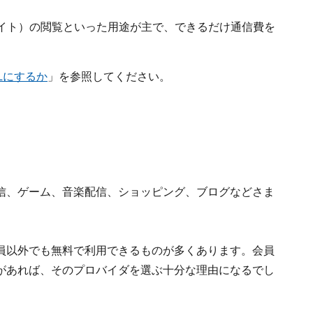
稿サイト）の閲覧といった用途が主で、できるだけ通信費を
Lにするか
」を参照してください。
信、ゲーム、音楽配信、ショッピング、ブログなどさま
。
員以外でも無料で利用できるものが多くあります。会員
があれば、そのプロバイダを選ぶ十分な理由になるでし