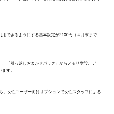
用できるようにする基本設定が2100円（４月末まで、
」、「引っ越しおまかせパック」からメモリ増設、デー
います。
から。女性ユーザー向けオプションで女性スタッフによる