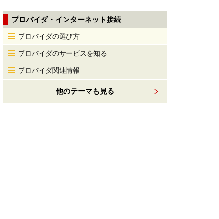
プロバイダ・インターネット接続
プロバイダの選び方
プロバイダのサービスを知る
プロバイダ関連情報
他のテーマも見る