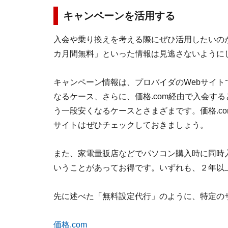
キャンペーンを活用する
入会や乗り換えを考える際にぜひ活用したいの
カ月間無料」といった情報は見逃さないように
キャンペーン情報は、プロバイダのWebサイト
なるケース、さらに、価格.com経由で入会す
う一段安くなるケースとさまざまです。価格.c
サイトはぜひチェックしておきましょう。
また、家電量販店などでパソコン購入時に同時入
いうことがあってお得です。いずれも、２年以
先に述べた「無料設定代行」のように、特定の
価格.com