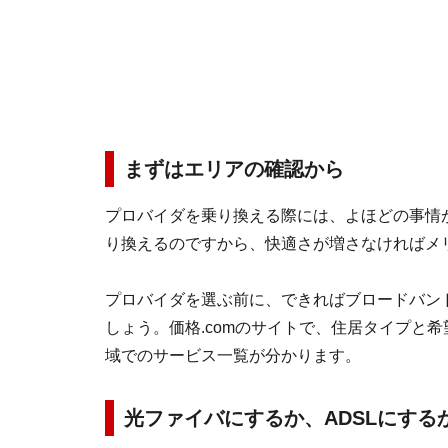
まずはエリアの確認から
プロバイダを乗り換える際には、よほどの事情
り換えるのですから、快適さが増さなければメ
プロバイダを選ぶ前に、できればブロードバンド
しょう。価格.comのサイトで、住居タイプと
域でのサービス一覧が分かります。
光ファイバにするか、ADSLにする