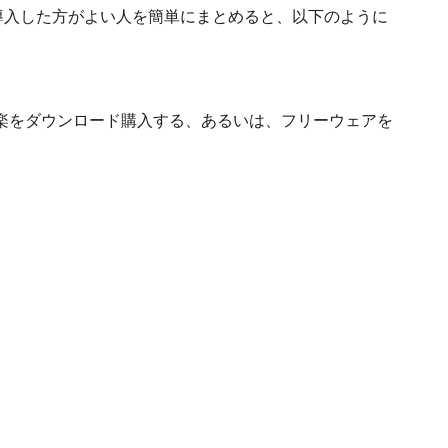
導入した方がよい人を簡単にまとめると、以下のように
楽をダウンロード購入する、あるいは、フリーウェアを