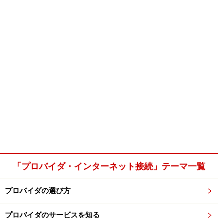
「プロバイダ・インターネット接続」テーマ一覧
プロバイダの選び方
プロバイダのサービスを知る