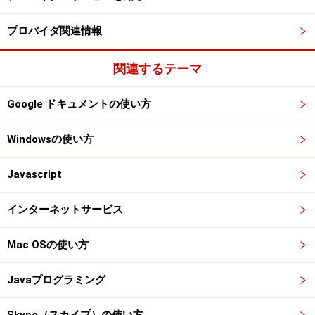
プロバイダ関連情報
関連するテーマ
Google ドキュメントの使い方
Windowsの使い方
Javascript
インターネットサービス
Mac OSの使い方
Javaプログラミング