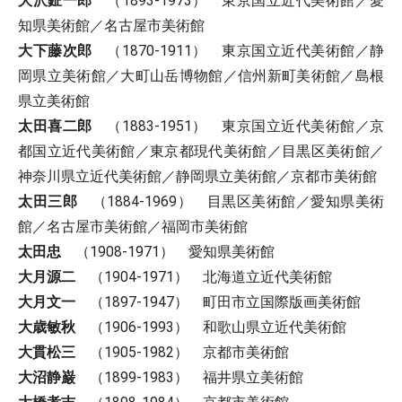
大沢鉦一郎
（1893-1973） 東京国立近代美術館／愛
知県美術館／名古屋市美術館
大下藤次郎
（1870-1911） 東京国立近代美術館／静
岡県立美術館／大町山岳博物館／信州新町美術館／島根
県立美術館
太田喜二郎
（1883-1951） 東京国立近代美術館／京
都国立近代美術館／東京都現代美術館／目黒区美術館／
神奈川県立近代美術館／静岡県立美術館／京都市美術館
太田三郎
（1884-1969） 目黒区美術館／愛知県美術
館／名古屋市美術館／福岡市美術館
太田忠
（1908-1971） 愛知県美術館
大月源二
（1904-1971） 北海道立近代美術館
大月文一
（1897-1947） 町田市立国際版画美術館
大歳敏秋
（1906-1993） 和歌山県立近代美術館
大貫松三
（1905-1982） 京都市美術館
大沼静巌
（1899-1983） 福井県立美術館