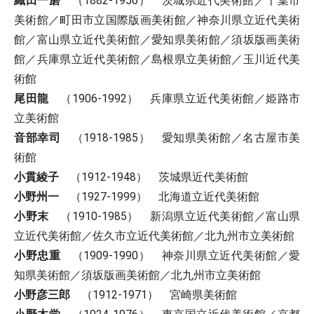
織田一磨
（1882-1956） 茨城県近代美術館／千葉市
美術館／町田市立国際版画美術館／神奈川県立近代美術
館／富山県立近代美術館／愛知県美術館／須坂版画美術
館／兵庫県立近代美術館／島根県立美術館／玉川近代美
術館
尾田龍
（1906-1992） 兵庫県立近代美術館／姫路市
立美術館
音部幸司
（1918-1985） 愛知県美術館／名古屋市美
術館
小貫綾子
（1912-1948） 茨城県近代美術館
小野州一
（1927-1999） 北海道立近代美術館
小野末
（1910-1985） 新潟県立近代美術館／富山県
立近代美術館／佐久市立近代美術館／北九州市立美術館
小野忠重
（1909-1990） 神奈川県立近代美術館／愛
知県美術館／須坂版画美術館／北九州市立美術館
小野彦三郎
（1912-1971） 宮崎県美術館