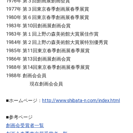
1976年 第３回創画展創画会賞
1977年 第３回東京春季創画展春季展賞
1980年 第６回東京春季創画展春季展賞
1983年 第10回創画展創画会賞
1983年 第１回上野の森美術館大賞展佳作賞
1984年 第２回上野の森美術館大賞展特別優秀賞
1985年 第11回東京春季創画展春季展賞
1986年 第13回創画展創画会賞
1988年 第14回東京春季創画展春季展賞
1988年 創画会会員
現在創画会会員
■ホームページ：
http://www.shibata-n.com/index.html
■参考ページ
創画会受賞者一覧