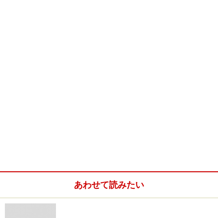
あわせて読みたい