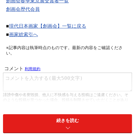
創画会春季東京展受賞者一覧
創画会歴代会員
■
現代日本画家【創画会】一覧に戻る
■
画家総索引へ
※記事内容は執筆時点のものです。最新の内容をご確認くださ
い。
続きを読む