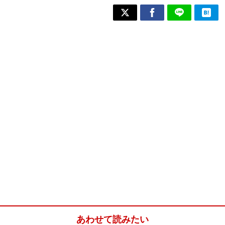
あわせて読みたい