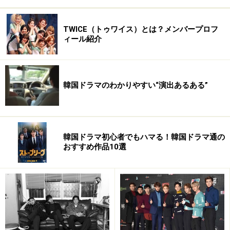
TWICE（トゥワイス）とは？メンバープロフ
ィール紹介
韓国ドラマのわかりやすい“演出あるある”
韓国ドラマ初心者でもハマる！韓国ドラマ通の
おすすめ作品10選