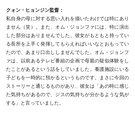
クォン・ヒョンジン監督：
私自身の母に対する思い入れを描いたわけでは特にあり
ません（笑）。また、オム・ジョンファには、特に演出
した部分はありませんでした。彼女がもともと持ってい
る長所を上手く発揮してもらえればいいなとおもってい
たので、あまり口出ししませんでした。オム・ジョンフ
ァは、以前あるテレビ番組の企画で母親の疑似体験をし
たことがあるという話をしていました。養護施設にいる
子どもを一時的に預かるというものです。まさに今回の
ストーリーと通じるものがあり、彼女は「あの時に感じ
た気持ちがあるので、ジスの気持ちが分かるような気が
する」と言っていました。