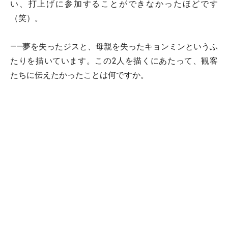
い、打上げに参加することができなかったほどです
（笑）。
――夢を失ったジスと、母親を失ったキョンミンというふ
たりを描いています。この2人を描くにあたって、観客
たちに伝えたかったことは何ですか。