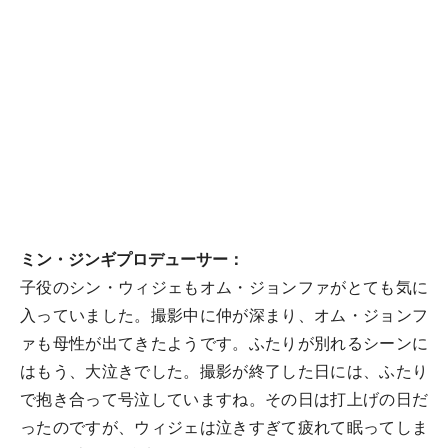
ミン・ジンギプロデューサー：
子役のシン・ウィジェもオム・ジョンファがとても気に
入っていました。撮影中に仲が深まり、オム・ジョンフ
ァも母性が出てきたようです。ふたりが別れるシーンに
はもう、大泣きでした。撮影が終了した日には、ふたり
で抱き合って号泣していますね。その日は打上げの日だ
ったのですが、ウィジェは泣きすぎて疲れて眠ってしま