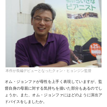
本作が長編デビューとなったクォン・ヒョンジン監督
オム・ジョンファが母性を上手く表現していますが、監
督自身の母親に対する気持ちを描いた部分もあるのでし
ょうか。また、オム・ジョンファにはどのように演出ア
ドバイスをしましたか。