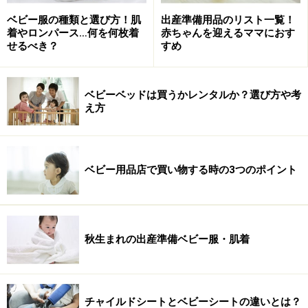
ベビー服の種類と選び方！肌
出産準備用品のリスト一覧！
着やロンパース…何を何枚着
赤ちゃんを迎えるママにおす
せるべき？
すめ
ベビーベッドは買うかレンタルか？選び方や考
え方
ベビー用品店で買い物する時の3つのポイント
秋生まれの出産準備ベビー服・肌着
チャイルドシートとベビーシートの違いとは？