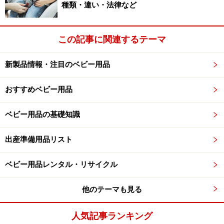
種類・違い・法律など
この記事に関連するテーマ
新製品情報・注目のベビー用品
おすすめベビー用品
ベビー用品の基礎知識
出産準備用品リスト
ベビー用品レンタル・リサイクル
他のテーマも見る
人気記事ランキング