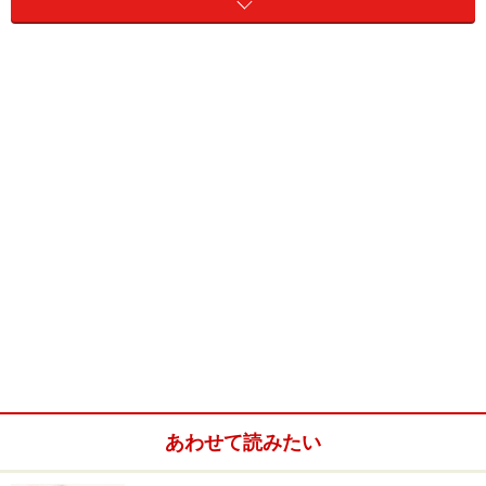
あわせて読みたい