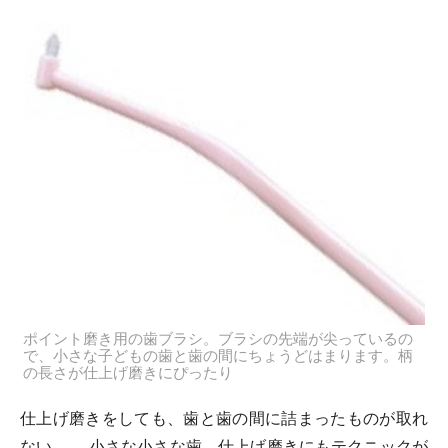
ポイント磨き用の歯ブラシ。ブラシの先端が尖っているの
で、小さな子どもの歯と歯の間にちょうどはまります。柄
の長さが仕上げ磨きにぴったり
仕上げ磨きをしても、歯と歯の間に詰まったものが取れ
ない……。小さな小さな歯、仕上げ磨きにもテクニックが