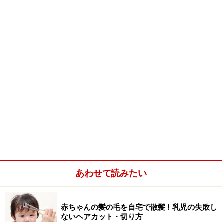
あわせて読みたい
赤ちゃんの髪の毛を自宅で散髪！乳児の失敗し
ないヘアカット・切り方