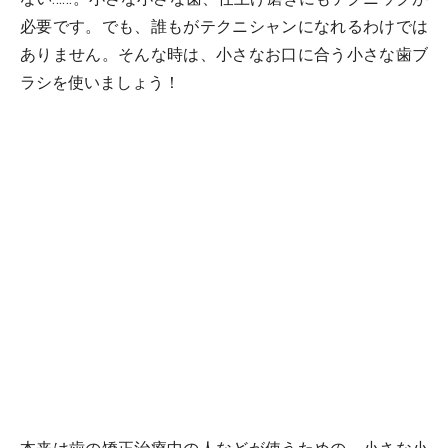
必要です。でも、誰もがテクニシャンになれるわけでは
ありません。そんな時は、小さなお口に合う小さな歯ブ
ラシを使いましょう！