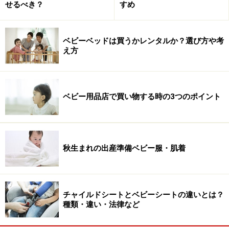
せるべき？
すめ
ベビーベッドは買うかレンタルか？選び方や考
え方
ベビー用品店で買い物する時の3つのポイント
秋生まれの出産準備ベビー服・肌着
チャイルドシートとベビーシートの違いとは？
種類・違い・法律など