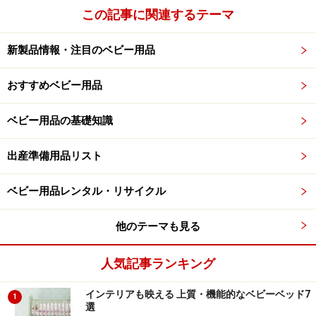
この記事に関連するテーマ
新製品情報・注目のベビー用品
おすすめベビー用品
ベビー用品の基礎知識
出産準備用品リスト
ベビー用品レンタル・リサイクル
他のテーマも見る
人気記事ランキング
インテリアも映える 上質・機能的なベビーベッド7
1
選