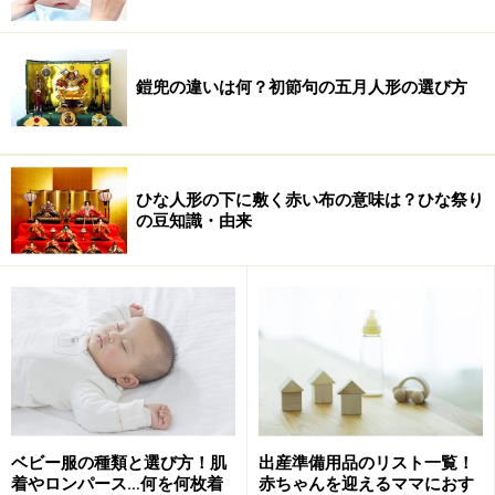
鎧兜の違いは何？初節句の五月人形の選び方
ひな人形の下に敷く赤い布の意味は？ひな祭り
の豆知識・由来
ベビー服の種類と選び方！肌
出産準備用品のリスト一覧！
着やロンパース…何を何枚着
赤ちゃんを迎えるママにおす