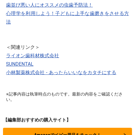
歯並び悪い人にオススメの虫歯予防法！
心理学を利用しよう！子どもに上手な歯磨きをさせる方
法
＜関連リンク＞
ライオン歯科材株式会社
SUNDENTAL
小林製薬株式会社 - あったらいいなをカタチにする
※記事内容は執筆時点のものです。最新の内容をご確認くださ
い。
【編集部おすすめの購入サイト】