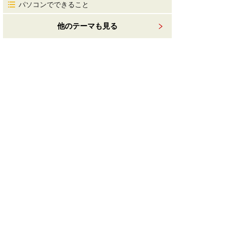
パソコンでできること
他のテーマも見る