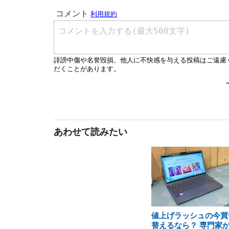
あわせて読みたい
値上げラッシュの今買
替えるなら？ 専門家