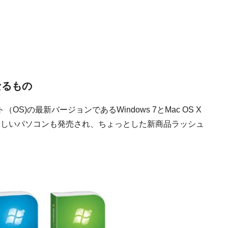
なるもの
OS)の最新バージョンであるWindows 7とMac OS X
併せて新しいパソコンも発売され、ちょっとした新商品ラッシュ