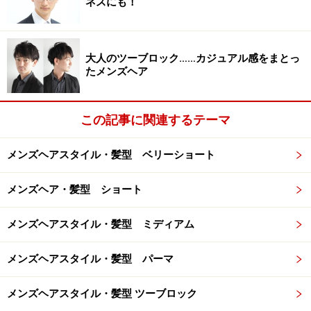
ネスにも！
大人のツーブロック……カジュアル感をまとっ
たメンズヘア
この記事に関連するテーマ
メンズヘアスタイル・髪型 ベリーショート
メンズヘア・髪型 ショート
メンズヘアスタイル・髪型 ミディアム
メンズヘアスタイル・髪型 パーマ
メンズヘアスタイル・髪型 ツーブロック