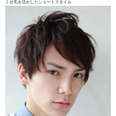
くせ毛を活かしたショートスタイル